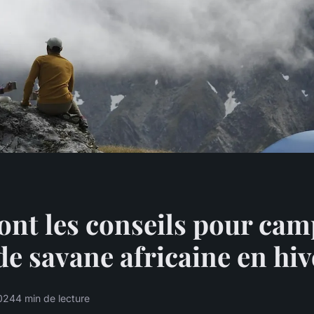
ont les conseils pour cam
de savane africaine en hi
2024
4 min de lecture