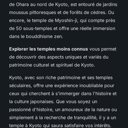
de Ohara au nord de Kyoto, est entouré de jardins
moussus pittoresques et de forêts de cèdres. Ou
encore, le temple de Myoshin-ji, qui compte près
de 50 sous-temples et offre une réelle immersion
dans le bouddhisme zen.
Explorer les temples moins connus
vous permet
de découvrir des aspects uniques et variés du
patrimoine culturel et spirituel de Kyoto.
Kyoto, avec son riche patrimoine et ses temples
séculaires, offre une expérience inoubliable pour
ceux qui cherchent à s'immerger dans l'histoire et
la culture japonaises. Que vous soyez un
passionné d'histoire, un amoureux de la nature ou
simplement à la recherche de tranquillité, il y a un
temple à Kyoto qui saura satisfaire vos intérêts.