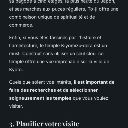
sa pagode à cinq étages, la plus haute du Japon,
et ses marchés aux puces réguliers, To-ji offre une
combinaison unique de spiritualité et de
commerce.
Enfin, si vous êtes fascinés par l'histoire et
l'architecture, le temple Kiyomizu-dera est un
must. Construit sans utiliser un seul clou, ce
temple offre une vue imprenable sur la ville de
Kyoto.
Quels que soient vos intérêts,
il est important de
faire des recherches et de sélectionner
soigneusement les temples
que vous voulez
visiter.
3.
Planifier votre visite