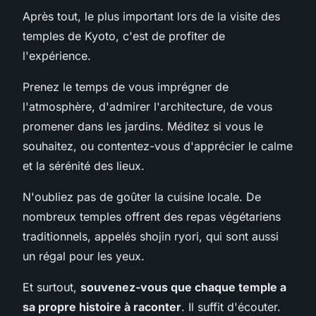
Après tout, le plus important lors de la visite des
temples de Kyoto, c'est de profiter de
l'expérience.
Prenez le temps de vous imprégner de
l'atmosphère, d'admirer l'architecture, de vous
promener dans les jardins. Méditez si vous le
souhaitez, ou contentez-vous d'apprécier le calme
et la sérénité des lieux.
N'oubliez pas de goûter la cuisine locale. De
nombreux temples offrent des repas végétariens
traditionnels, appelés shojin ryori, qui sont aussi
un régal pour les yeux.
Et surtout,
souvenez-vous que chaque temple a
sa propre histoire à raconter
. Il suffit d'écouter.