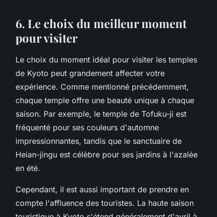
6.
Le choix du meilleur moment
pour visiter
Le choix du moment idéal pour visiter les temples
de Kyoto peut grandement affecter votre
expérience. Comme mentionné précédemment,
chaque temple offre une beauté unique à chaque
saison. Par exemple, le temple de Tofuku-ji est
fréquenté pour ses couleurs d'automne
impressionnantes, tandis que le sanctuaire de
Heian-jingu est célèbre pour ses jardins à l'azalée
en été.
Cependant, il est aussi important de prendre en
compte l'affluence des touristes. La haute saison
touristique à Kyoto s'étend généralement d'avril à