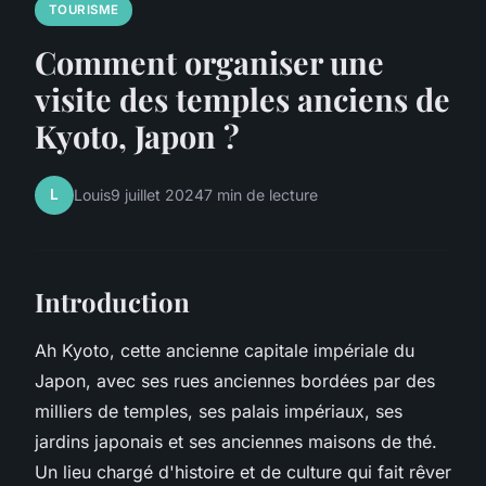
TOURISME
Comment organiser une
visite des temples anciens de
Kyoto, Japon ?
L
Louis
9 juillet 2024
7 min de lecture
Introduction
Ah Kyoto, cette ancienne capitale impériale du
Japon, avec ses rues anciennes bordées par des
milliers de temples, ses palais impériaux, ses
jardins japonais et ses anciennes maisons de thé.
Un lieu chargé d'histoire et de culture qui fait rêver