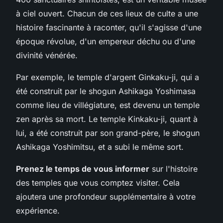
à ciel ouvert. Chacun de ces lieux de culte a une
histoire fascinante à raconter, qu'il s'agisse d'une
époque révolue, d'un empereur déchu ou d'une
divinité vénérée.
Par exemple, le temple d'argent Ginkaku-ji, qui a
été construit par le shogun Ashikaga Yoshimasa
comme lieu de villégiature, est devenu un temple
zen après sa mort. Le temple Kinkaku-ji, quant à
lui, a été construit par son grand-père, le shogun
Ashikaga Yoshimitsu, et a subi le même sort.
Prenez le temps de vous informer
sur l'histoire
des temples que vous comptez visiter. Cela
ajoutera une profondeur supplémentaire à votre
expérience.